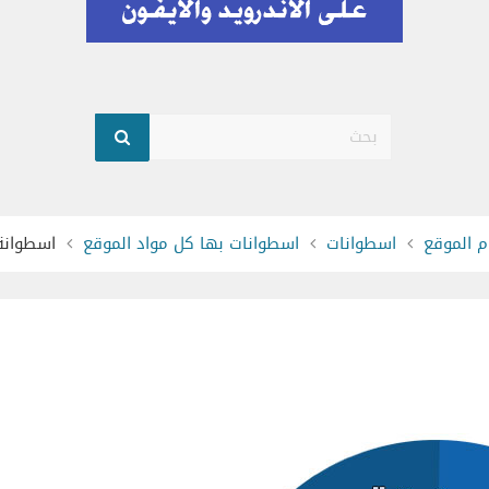
بحث
 الموقع
اسطوانات
اسطوانات بها كل مواد الموقع
اسطوانة 