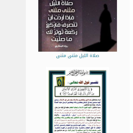
صلاة الليل مثنى مثنى