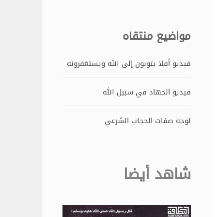
مواضيع منتقاه
فيديو أفلا يتوبون إلى الله ويستغفرونه
فيديو الجهاد في سبيل الله
لوحة صفات الحجاب الشرعي
شاهد أيضا