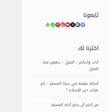
تابعونا
اخترنا لك
آداب وأحكام – المنزل – تطهير فناء
المنزل
أسئلة مهمة في حياة المسلم – كم
مراتب دين الإسلام ؟
من الشر أن يحقر أخاه المسلم