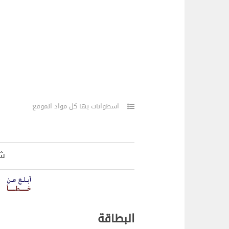
اسطوانات بها كل مواد الموقع
شا
البطاقة