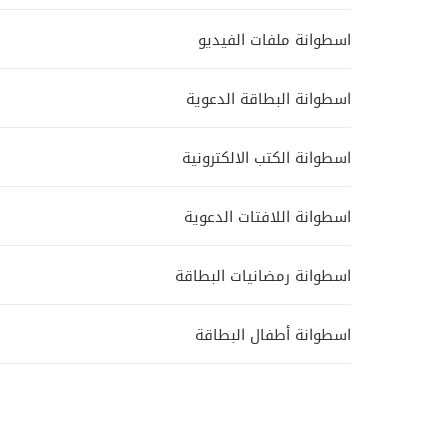
اسطوانة ملفات الفيديو
اسطوانة البطاقة الدعوية
اسطوانة الكتب الالكترونية
اسطوانة اللافتات الدعوية
اسطوانة رمضانيات البطاقة
اسطوانة أطفال البطاقة