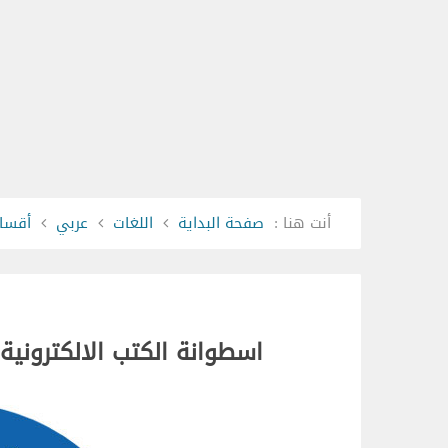
أنت هنا :
صفحة البداية
اللغات
عربي
أقسام
اسطوانة الكتب الالكترونية