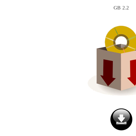
2.2 GB