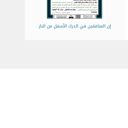
إن المنافقين في الدرك الأسفل من النار