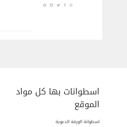
اسطوانات بها كل مواد
الموقع
اسطوانة الورقة الدعوية