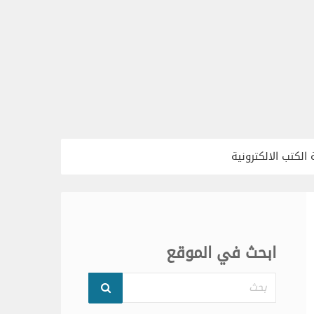
الكتب الالكترونية
ابحث في الموقع
بحث