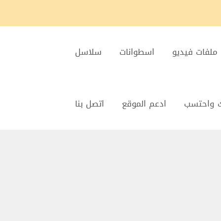
ملفات فيديو
اسطوانات
سلاسل
 واحتسب
ادعم الموقع
اتصل بنا