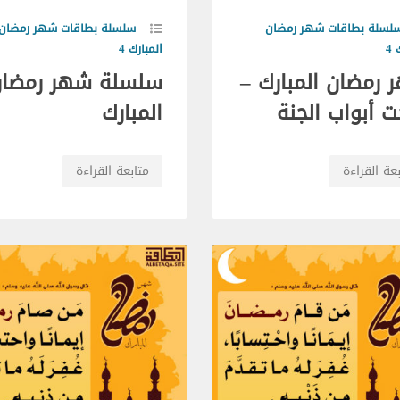
لسلة بطاقات شهر رمضان
سلسلة بطاقات شهر رمضان
4
المبارك 4
 رمضان المبارك –
سلسلة شهر رمضا
 أبواب الجنة
المبارك
عة القراءة
متابعة القراءة