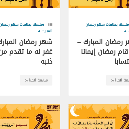
لسلة بطاقات شهر رمضان
سلسلة بطاقات شهر رمضان
4
المبارك 4
 رمضان المبارك –
شهر رمضان المبارك
ام رمضان إيمانا
غفر له ما تقدم من
سابا
ذنبه
عة القراءة
متابعة القراءة