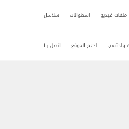
ملفات فيديو
اسطوانات
سلاسل
 واحتسب
ادعم الموقع
اتصل بنا