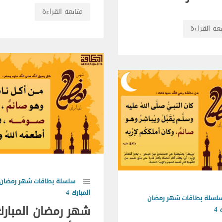
متابعة القراءة
عة القراءة
سلسلة بطاقات شهر رمضان
المبارك 4
لسلة بطاقات شهر رمضان
شهر رمضان المبارك
4