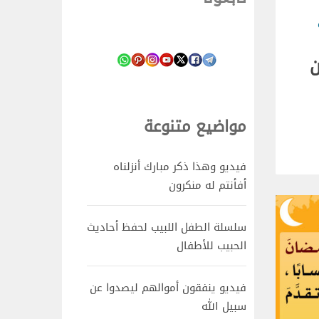
ن
مواضيع متنوعة
فيديو وهذا ذكر مبارك أنزلناه
أفأنتم له منكرون
سلسلة الطفل اللبيب لحفظ أحاديث
الحبيب للأطفال
فيديو ينفقون أموالهم ليصدوا عن
سبيل الله