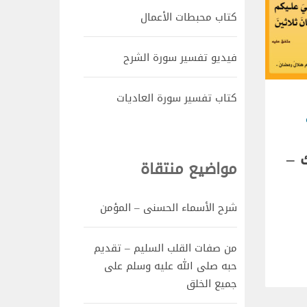
كتاب محبطات الأعمال
فيديو تفسير سورة الشرح
كتاب تفسير سورة العاديات
 –
مواضيع منتقاة
شرح الأسماء الحسنى – المؤمن
من صفات القلب السليم – تقديم
حبه صلى الله عليه وسلم على
جميع الخلق