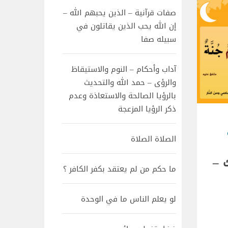
صفات قرآنية – الذين يحبهم الله –
إن الله يحب الذين يقاتلون في
سبيله صفا
آداب وأحكام – النوم والاستيقاظ
والرؤى – حمد الله والتحديث
بالرؤيا الصالحة والاستعاذة وعدم
ذكر الرؤيا المزعجة
الصلاة الصلاة
 –
ما حكم من لم يعتقد بكفر الكافر ؟
لو يعلم الناس ما في الوحدة