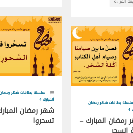
عة القراءة
سلسلة بطاقات شهر رمضان
المبارك 4
لسلة بطاقات شهر رمضان
شهر رمضان المبارك
4
 رمضان المبارك –
تسحروا
 السحر