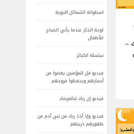
اسطوانة الشمائل النبوية
لوحة الذكر عندما يأتي الصباح
للأطفال
 –
سلسلة الكبائر
فيديو قل للمؤمنين يغضوا من
أبصارهم ويحفظوا فروجهم
فيديو إن ربك لبالمرصاد
فيديو وإذ أخذ ربك من بني آدم من
ظهورهم ذريتهم