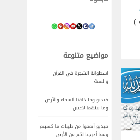
)
مواضيع متنوعة
اسطوانة الشجرة في القرآن
والسنة
فيديو وما خلقنا السماء والأرض
وما بينهما لاعبين
فيديو أنفقوا من طيبات ما كسبتم
ومما أخرجنا لكم من الأرض