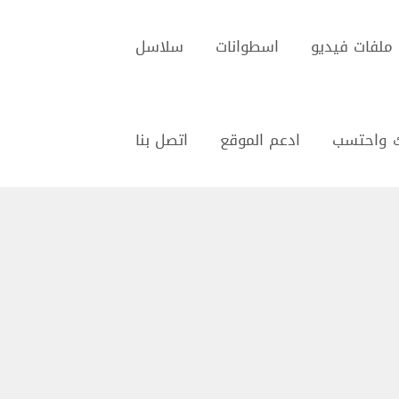
ملفات فيديو
اسطوانات
سلاسل
 واحتسب
ادعم الموقع
اتصل بنا