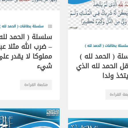
سلسلة بطاقات ( الحمد لله )
سلسلة ( الحمد لله 
– ضرب الله مثلا عبد
لسلة بطاقات ( الحمد لله )
ة ( الحمد لله )
مملوكا لا يقدر عل
ل الحمد لله الذي
شيء
تخذ ولدا
متابعة القراءة
عة القراءة