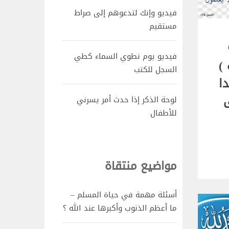
فيديو وإنك لتدعوهم إلى صراط
مستقيم
فيديو يوم نطوي السماء كطي
)
السجل للكتب
ا
ى
لوحة الذكر إذا حدث أمر يسرني
للأطفال
مواضيع منتقاة
أسئلة مهمة في حياة المسلم –
ما أعظم الذنوب وأكبرها عند الله ؟