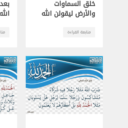
خلق السماوات
بعد
والأرض ليقولن الله
الله
متابعة القراءة
متاب