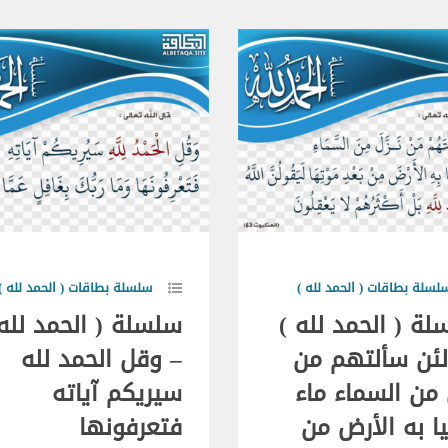
لسلة بطاقات ( الحمد لله )
سلسلة بطاقات ( الحمد لله )
ة ( الحمد لله )
سلسلة ( الحمد لله 
لئن سألتهم من
– وقل الحمد لله
 من السماء ماء
سيريكم آياته
ا به الأرض من
فتعرفونها