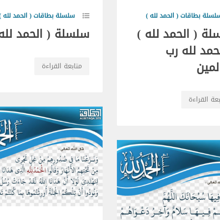
لسلة بطاقات ( الحمد لله )
سلسلة بطاقات ( الحمد لله )
ة ( الحمد لله )
سلسلة ( الحمد لله 
حمد لله رب
لمين
متابعة القراءة
عة القراءة