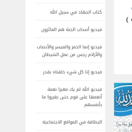
كتاب الجهاد في سبيل الله
)
فيديو أصحاب الجنة هم الفائزون
فيديو إنما الخمر والميسر والأنصاب
والأزلام رجس من عمل الشيطان
فيديو إنا كل شيء خلقناه بقدر
فيديو الله لم يك مغيرا نعمة
أنعمها على قوم حتى يغيروا ما
بأنفسهم
البطاقة في المواقع الاجتماعية