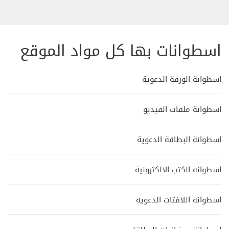
اسطوانات بها كل مواد الموقع
اسطوانة الورقة الدعوية
اسطوانة ملفات الفيديو
اسطوانة البطاقة الدعوية
اسطوانة الكتب الالكترونية
اسطوانة اللافتات الدعوية