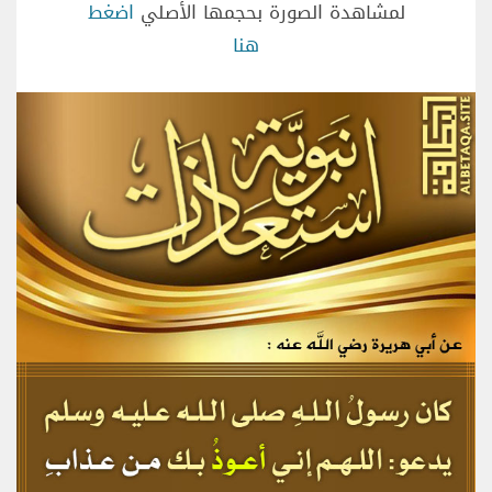
لمشاهدة الصورة بحجمها الأصلي
اضغط
هنا