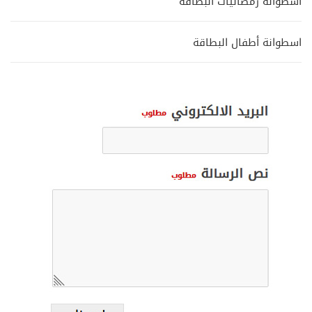
اسطوانة رمضانيات البطاقة
اسطوانة أطفال البطاقة