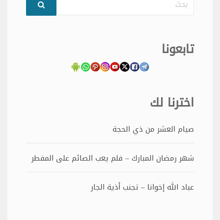
بحث
تابعونا
اخترنا لك
صيام العشر من ذي الحجة
شهر رمضان المبارك – فلم يعب الصائم على المفطر
عباد الله إخوانا – تجنب أذية الجار