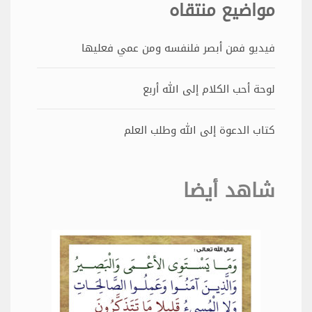
مواضيع منتقاه
فيديو فمن أبصر فلنفسه ومن عمي فعليها
لوحة أحب الكلام إلى الله أربع
كتاب الدعوة إلى الله وطلب العلم
شاهد أيضا