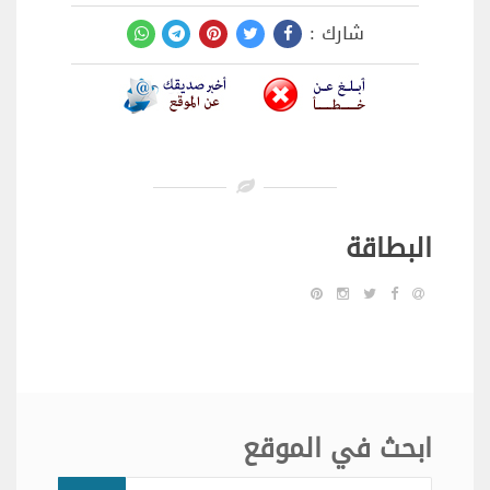
شارك :
البطاقة
ابحث في الموقع