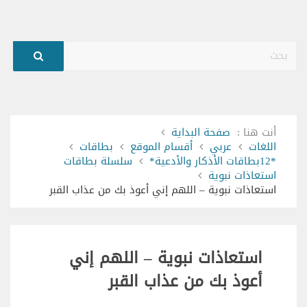
بحث
أنت هنا :
صفحة البداية
اللغات
عربي
أقسام الموقع
بطاقات
*12بطاقات الأذكار والأدعية*
سلسلة بطاقات
استعاذات نبوية
استعاذات نبوية – اللهم إني أعوذ بك من عذاب القبر
استعاذات نبوية – اللهم إني
أعوذ بك من عذاب القبر