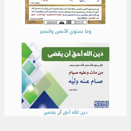
وما يستوي الأعمى والبصير
دين الله أحق أن يقضى