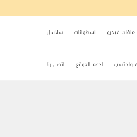
ملفات فيديو
اسطوانات
سلاسل
 واحتسب
ادعم الموقع
اتصل بنا