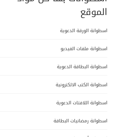
الموقع
اسطوانة الورقة الدعوية
اسطوانة ملفات الفيديو
اسطوانة البطاقة الدعوية
اسطوانة الكتب الالكترونية
اسطوانة اللافتات الدعوية
اسطوانة رمضانيات البطاقة