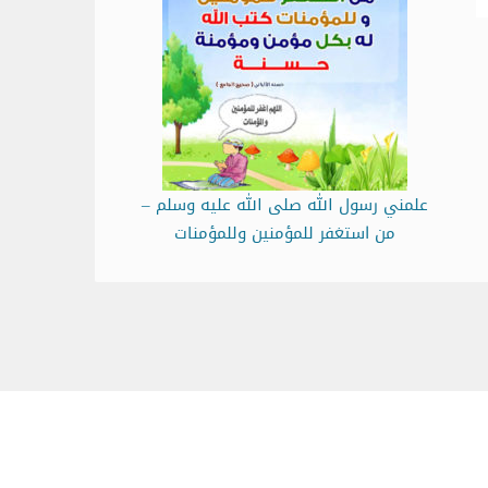
علمني رسول الله صلى الله عليه وسلم –
من استغفر للمؤمنين وللمؤمنات