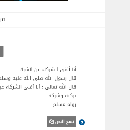
تنز
أنا أغنى الشركاء عن الشرك
قال رسول الله صلى الله عليه وسلم
قال الله تعالى : أنا أغنى الشركاء
تركته وشركه
رواه مسلم
نسخ النص