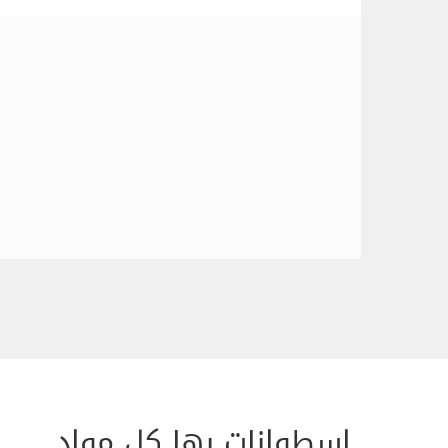
اسطوانات بها كل مواد