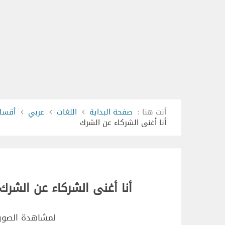
أنت هنا :
صفحة البداية
اللغات
عربي
أقسام
أنا أغنى الشركاء عن الشرك
أنا أغنى الشركاء عن الشرك
لمشاهدة الصور