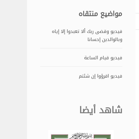
مواضيع منتقاه
فيديو وقضى ربك ألا تعبدوا إلا إياه
وبالوالدين إحسانا
فيديو قيام الساعة
فيديو اقرؤوا إن شئتم
شاهد أيضا