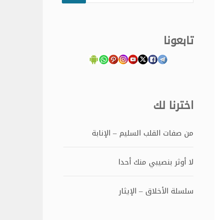
تابعونا
اخترنا لك
من صفات القلب السليم – الإنابة
لا أوثر بنصيبي منك أحدا
سلسلة الأخلاق – الإيثار