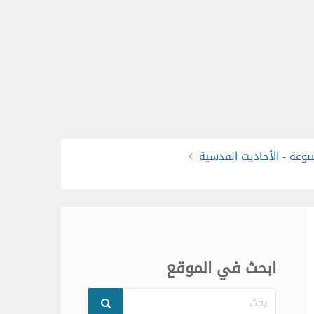
نوعة - الأحاديث القدسية
ابحث في الموقع
بحث