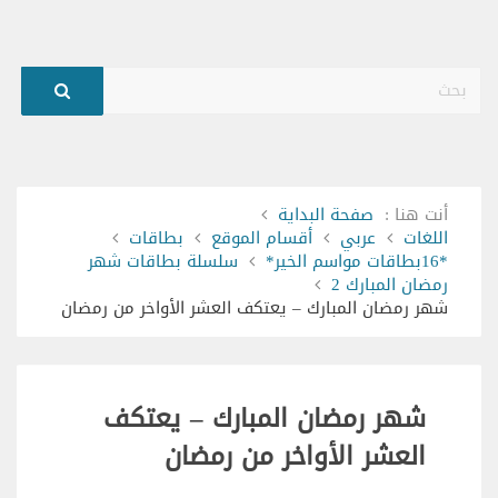
بحث
أنت هنا :
صفحة البداية
اللغات
عربي
أقسام الموقع
بطاقات
*16بطاقات مواسم الخير*
سلسلة بطاقات شهر
رمضان المبارك 2
شهر رمضان المبارك – يعتكف العشر الأواخر من رمضان
شهر رمضان المبارك – يعتكف
العشر الأواخر من رمضان