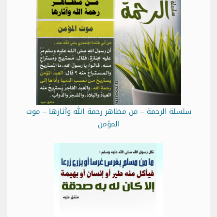
سلسلة الرحمة – من مظاهر رحمة الله وآثارها – موت
المؤمن