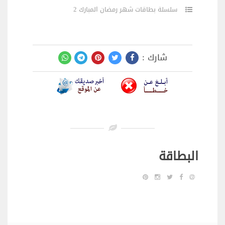
سلسلة بطاقات شهر رمضان المبارك 2
شارك :
البطاقة