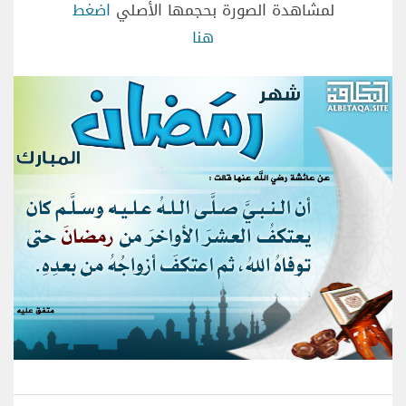
لمشاهدة الصورة بحجمها الأصلي
اضغط
هنا