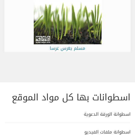
مسلم يغرس غرسا
اسطوانات بها كل مواد الموقع
اسطوانة الورقة الدعوية
اسطوانة ملفات الفيديو