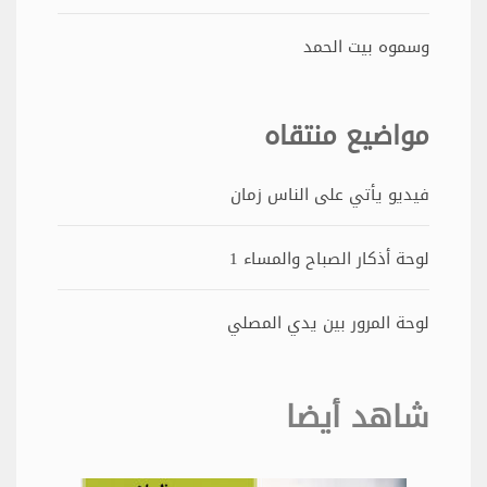
وسموه بيت الحمد
مواضيع منتقاه
فيديو يأتي على الناس زمان
لوحة أذكار الصباح والمساء 1
لوحة المرور بين يدي المصلي
شاهد أيضا