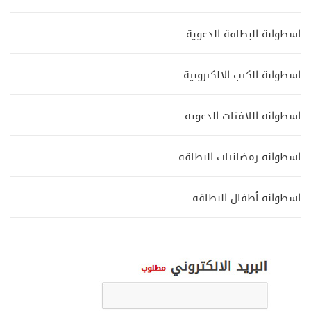
اسطوانة البطاقة الدعوية
اسطوانة الكتب الالكترونية
اسطوانة اللافتات الدعوية
اسطوانة رمضانيات البطاقة
اسطوانة أطفال البطاقة