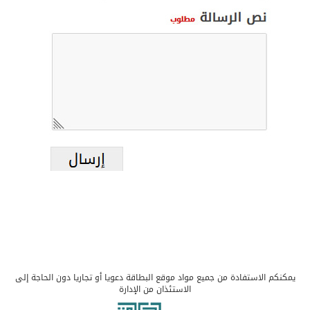
يمكنكم الاستفادة من جميع مواد موقع البطاقة دعويا أو تجاريا دون الحاجة إلى
الاستئذان من الإدارة