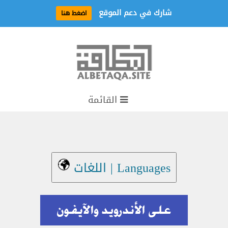
شارك في دعم الموقع
اضغط هنا
القائمة
Languages | اللغات