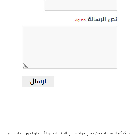
يمكنكم الاستفادة من جميع مواد موقع البطاقة دعويا أو تجاريا دون الحاجة إلى