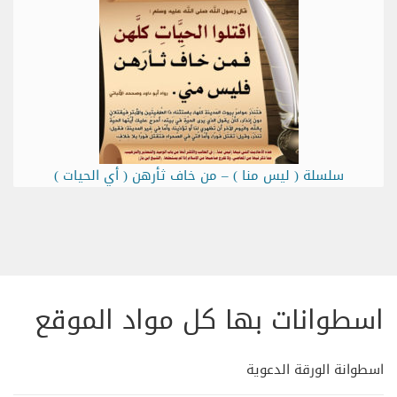
سلسلة ( ليس منا ) – من خاف ثأرهن ( أي الحيات )
اسطوانات بها كل مواد الموقع
اسطوانة الورقة الدعوية