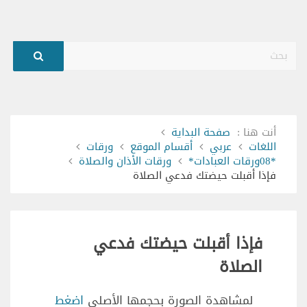
بحث
أنت هنا :
صفحة البداية
اللغات
عربي
أقسام الموقع
ورقات
*08ورقات العبادات*
ورقات الأذان والصلاة
فإذا أقبلت حيضتك فدعي الصلاة
فإذا أقبلت حيضتك فدعي
الصلاة
لمشاهدة الصورة بحجمها الأصلي
اضغط