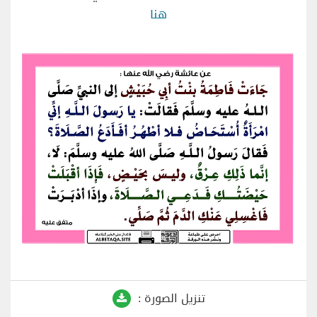
هنا
تنزيل الصورة :