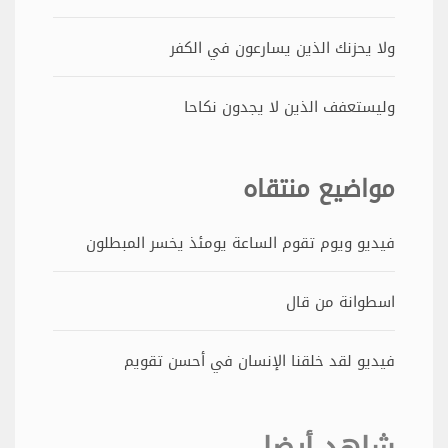
ولا يحزنك الذين يسارعون في الكفر
وليستعفف الذين لا يجدون نكاحا
مواضيع منتقاه
فيديو ويوم تقوم الساعة يومئذ يخسر المبطلون
اسطوانة من قال
فيديو لقد خلقنا الإنسان في أحسن تقويم
شاهد أيضا