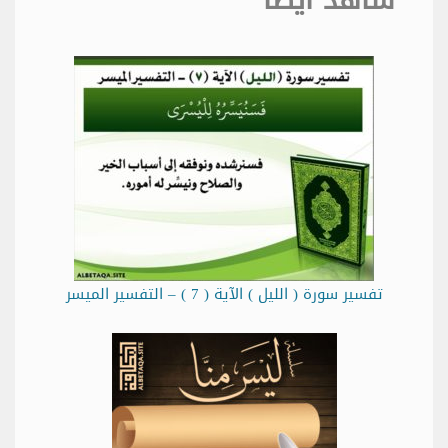
تفسير سورة ( الليل ) الآية ( 7 ) – التفسير الميسر