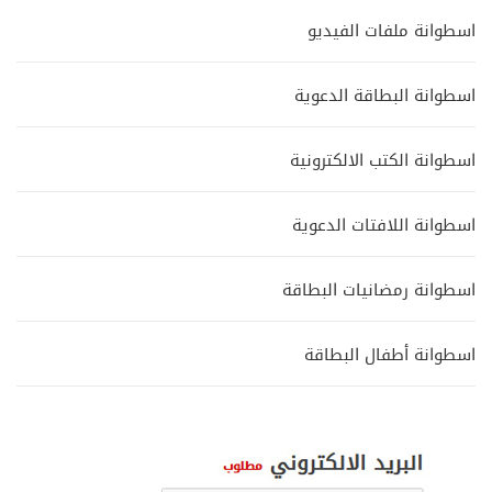
اسطوانة ملفات الفيديو
اسطوانة البطاقة الدعوية
اسطوانة الكتب الالكترونية
اسطوانة اللافتات الدعوية
اسطوانة رمضانيات البطاقة
اسطوانة أطفال البطاقة