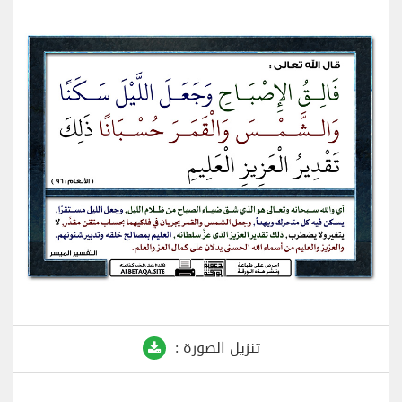
تنزيل الصورة :