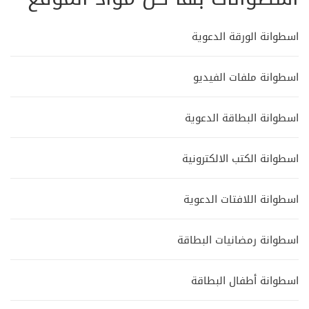
اسطوانة الورقة الدعوية
اسطوانة ملفات الفيديو
اسطوانة البطاقة الدعوية
اسطوانة الكتب الالكترونية
اسطوانة اللافتات الدعوية
اسطوانة رمضانيات البطاقة
اسطوانة أطفال البطاقة