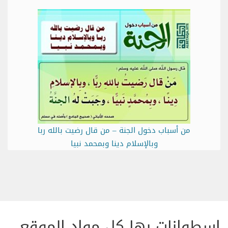
من أسباب دخول الجنة – من قال رضيت بالله ربا
وبالإسلام دينا وبمحمد نبيا
اسطوانات بها كل مواد الموقع