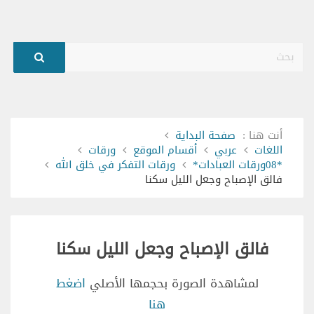
بحث
أنت هنا :
صفحة البداية
اللغات
عربي
أقسام الموقع
ورقات
*08ورقات العبادات*
ورقات التفكر في خلق الله
فالق الإصباح وجعل الليل سكنا
فالق الإصباح وجعل الليل سكنا
لمشاهدة الصورة بحجمها الأصلي
اضغط
هنا