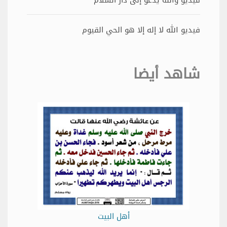
فيديو والله يدعو إلى دار السلام
فيديو الله لا إله إلا هو الحي القيوم
شاهد أيضا
أهل البيت