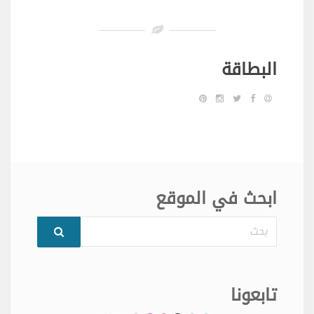
البطاقة
ابحث في الموقع
بحث
تابعونا