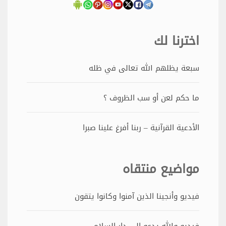
اخترنا لك
سبعة يظلهم الله تعالى في ظله
ما حكم لعن أو سب الظروف ؟
الأدعية القرآنية – ربنا أفرغ علينا صبرا
مواضيع منتقاه
فيديو وأنجينا الذين آمنوا وكانوا يتقون