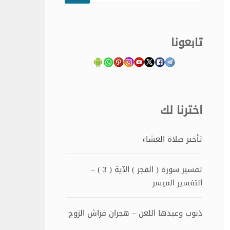
تابعونا
اخترنا لك
تأخير صلاة العشاء
تفسير سورة ( الفجر ) الآية ( 3 ) –
التفسير الميسر
ذنوب وعيدها اللعن – هجران فراش الزوج