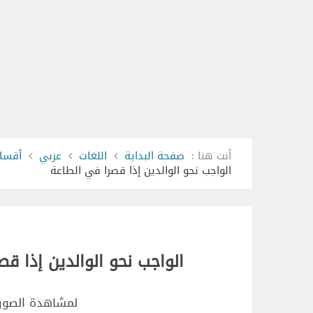
أنت هنا :
صفحة البداية
اللغات
عربي
أقسام
الواجب نحو الوالدين إذا قصرا في الطاعة
الواجب نحو الوالدين إذا ق
لمشاهدة الصور