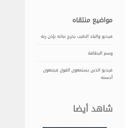
مواضيع منتقاه
فيديو والبلد الطيب يخرج نباته بإذن ربه
وسم البطاقة
فيديو الذين يستمعون القول فيتبعون
أحسنه
شاهد أيضا