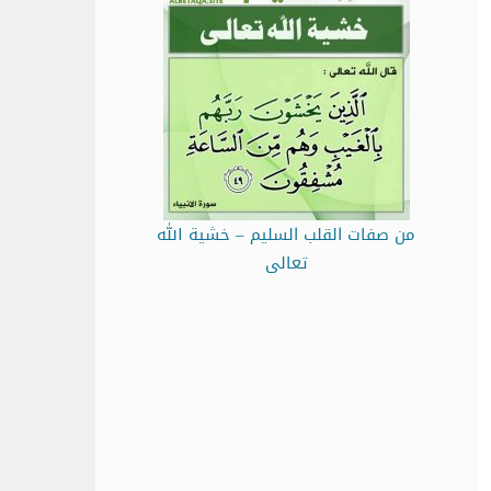
من صفات القلب السليم – خشية الله
تعالى