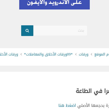
بحث
 الموقع
ورقات
*09ورقات الأخلاق والمعاملات*
ورقات الأخلا
صرا في الطاعة
ة بحجمها الأصلي
اضغط هنا