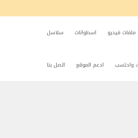
ملفات فيديو
اسطوانات
سلاسل
 واحتسب
ادعم الموقع
اتصل بنا