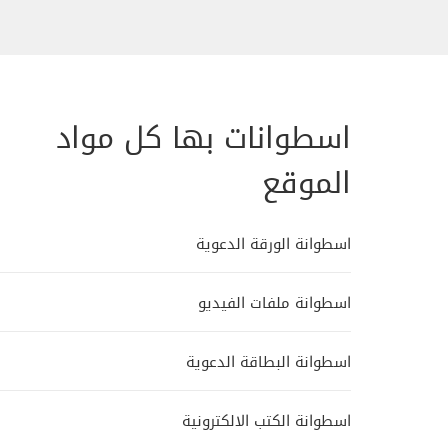
اسطوانات بها كل مواد
الموقع
اسطوانة الورقة الدعوية
اسطوانة ملفات الفيديو
اسطوانة البطاقة الدعوية
اسطوانة الكتب الالكترونية