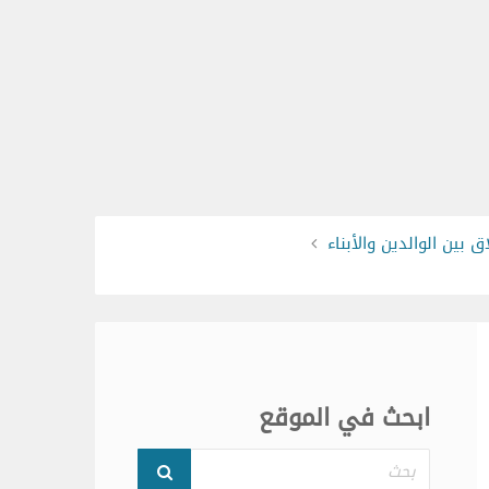
ق بين الوالدين والأبناء
ابحث في الموقع
بحث