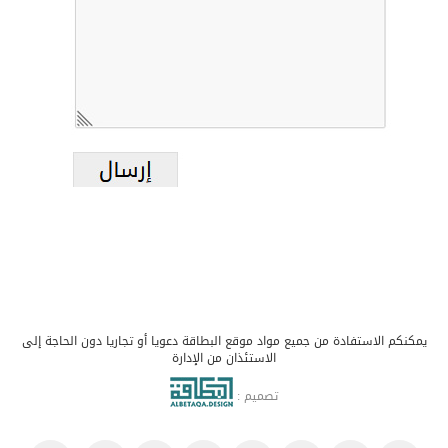
يمكنكم الاستفادة من جميع مواد موقع البطاقة دعويا أو تجاريا دون الحاجة إلى
الاستئذان من الإدارة
تصميم :