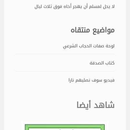
لا يحل لمسلم أن يهجر أخاه فوق ثلاث ليال
مواضيع منتقاه
لوحة صفات الحجاب الشرعي
كتاب الصدقة
فيديو سوف نصليهم نارا
شاهد أيضا