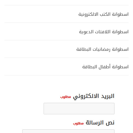
اسطوانة الكتب الالكترونية
اسطوانة اللافتات الدعوية
اسطوانة رمضانيات البطاقة
اسطوانة أطفال البطاقة