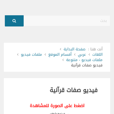
بحث
أنت هنا :
صفحة البداية
اللغات
عربي
أقسام الموقع
ملفات فيديو
ملفات فيديو - متنوعة
فيديو صفات قرآنية
فيديو صفات قرآنية
اضغط على الصورة للمشاهدة