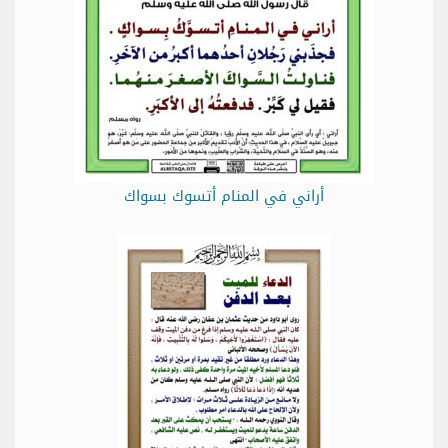
أراني في المنام أتسوك بسواك