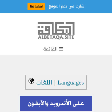
شارك في دعم الموقع
اضغط هنا
القائمة
Languages | اللغات