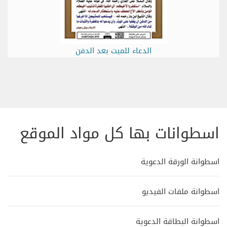
الدعاء للميت بعد الدفن
اسطوانات بها كل مواد الموقع
اسطوانة الورقة الدعوية
اسطوانة ملفات الفيديو
اسطوانة البطاقة الدعوية