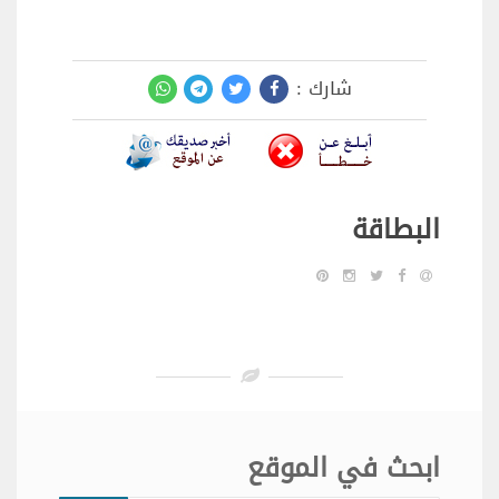
شارك :
البطاقة
ابحث في الموقع