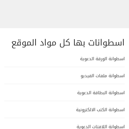
اسطوانات بها كل مواد الموقع
اسطوانة الورقة الدعوية
اسطوانة ملفات الفيديو
اسطوانة البطاقة الدعوية
اسطوانة الكتب الالكترونية
اسطوانة اللافتات الدعوية