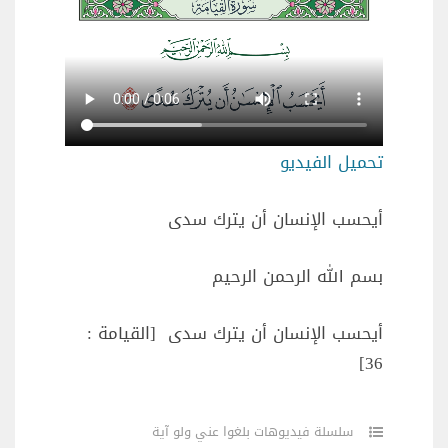
تحميل الفيديو
أيحسب الإنسان أن يترك سدى
بسم الله الرحمن الرحيم
أيحسب الإنسان أن يترك سدى [القيامة :
36]
سلسلة فيديوهات بلغوا عني ولو آية