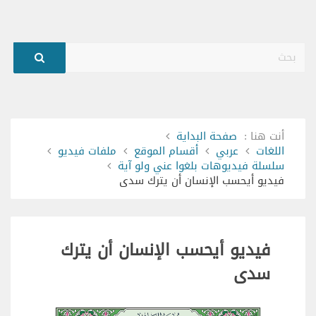
بحث
أنت هنا :
صفحة البداية
اللغات
عربي
أقسام الموقع
ملفات فيديو
سلسلة فيديوهات بلغوا عني ولو آية
فيديو أيحسب الإنسان أن يترك سدى
فيديو أيحسب الإنسان أن يترك
سدى