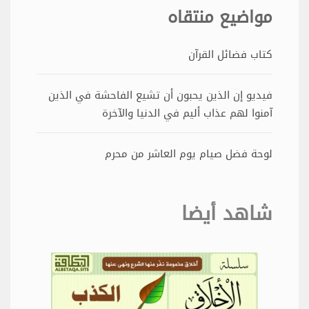
مواضيع منتقاه
كتاب فضائل القرآن
فيديو إن الذين يحبون أن تشيع الفاحشة في الذين
آمنوا لهم عذاب أليم في الدنيا والآخرة
لوحة فضل صيام يوم العاشر من محرم
شاهد أيضا