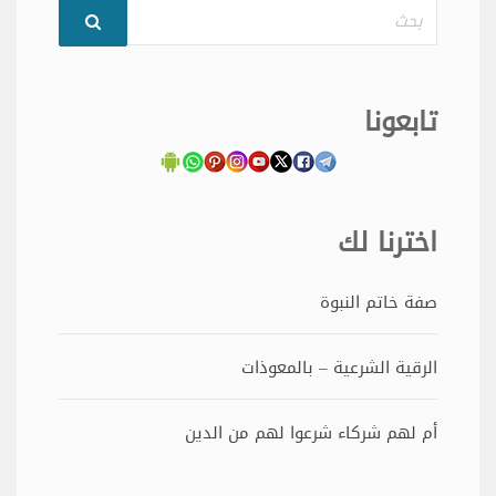
بحث
تابعونا
اخترنا لك
صفة خاتم النبوة
الرقية الشرعية – بالمعوذات
أم لهم شركاء شرعوا لهم من الدين