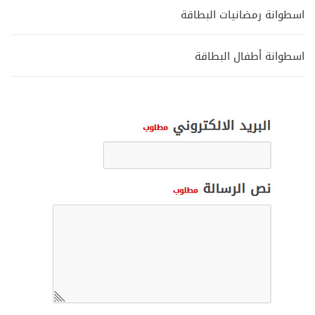
اسطوانة رمضانيات البطاقة
اسطوانة أطفال البطاقة