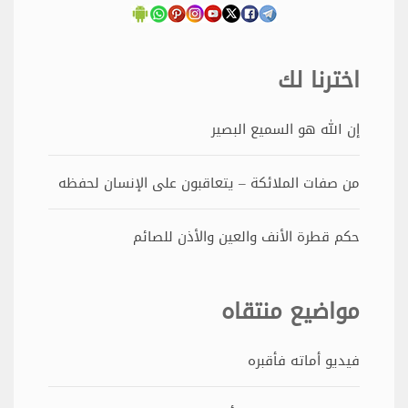
اخترنا لك
إن الله هو السميع البصير
من صفات الملائكة – يتعاقبون على الإنسان لحفظه
حكم قطرة الأنف والعين والأذن للصائم
مواضيع منتقاه
فيديو أماته فأقبره