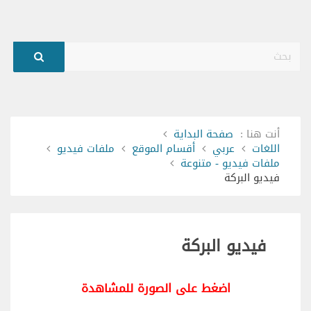
بحث
أنت هنا :
صفحة البداية
اللغات
عربي
أقسام الموقع
ملفات فيديو
ملفات فيديو - متنوعة
فيديو البركة
فيديو البركة
اضغط على الصورة للمشاهدة