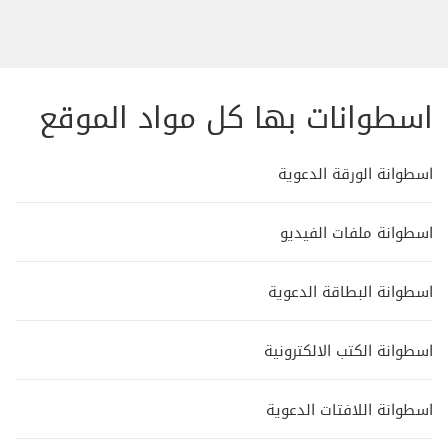
اسطوانات بها كل مواد الموقع
اسطوانة الورقة الدعوية
اسطوانة ملفات الفيديو
اسطوانة البطاقة الدعوية
اسطوانة الكتب الالكترونية
اسطوانة اللافتات الدعوية