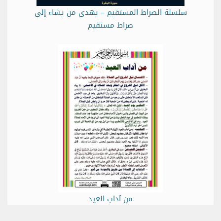
سلسلة الصراط المستقيم – يهدي من يشاء إلى
صراط مستقيم
من آداب العيد