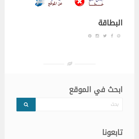
البطاقة
ابحث في الموقع
بحث
تابعونا