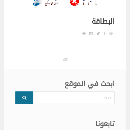
البطاقة
ابحث في الموقع
بحث
تابعونا