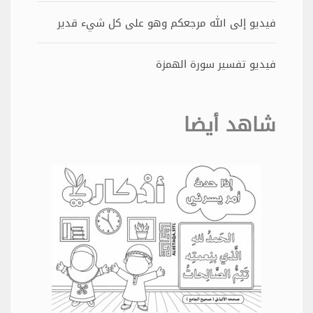
فيديو إلى الله مرجعكم وهو على كل شيء قدير
فيديو تفسير سورة الهمزة
شاهد أيضا