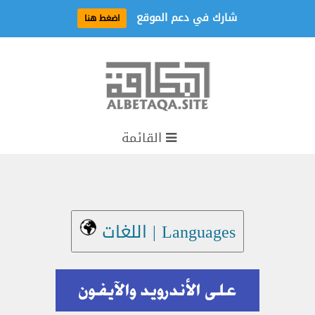
شارك في دعم الموقع
اضغط هنا
القائمة
Languages | اللغات