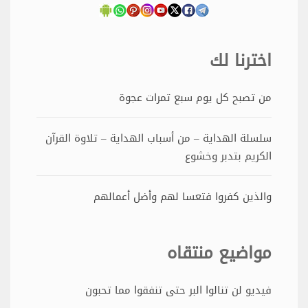
اخترنا لك
من تصبح كل يوم سبع تمرات عجوة
سلسلة الهداية – من أسباب الهداية – تلاوة القرآن
الكريم بتدبر وخشوع
والذين كفروا فتعسا لهم وأضل أعمالهم
مواضيع منتقاه
فيديو لن تنالوا البر حتى تنفقوا مما تحبون