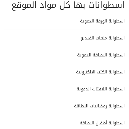
اسطوانات بها كل مواد الموقع
اسطوانة الورقة الدعوية
اسطوانة ملفات الفيديو
اسطوانة البطاقة الدعوية
اسطوانة الكتب الالكترونية
اسطوانة اللافتات الدعوية
اسطوانة رمضانيات البطاقة
اسطوانة أطفال البطاقة