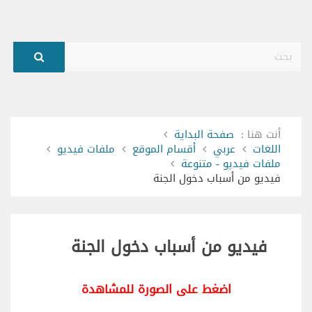
بحث
أنت هنا :
صفحة البداية
اللغات
عربي
أقسام الموقع
ملفات فيديو
ملفات فيديو - متنوعة
فيديو من أسباب دخول الجنة
فيديو من أسباب دخول الجنة
اضغط على الصورة للمشاهدة