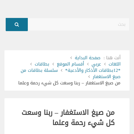
بحث
أنت هنا :
صفحة البداية
اللغات
عربي
أقسام الموقع
بطاقات
*12بطاقات الأذكار والأدعية*
سلسلة بطاقات من
صيغ الاستغفار
من صيغ الاستغفار – ربنا وسعت كل شيء رحمة وعلما
من صيغ الاستغفار – ربنا وسعت
كل شيء رحمة وعلما