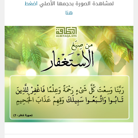
لمشاهدة الصورة بحجمها الأصلي
اضغط
هنا