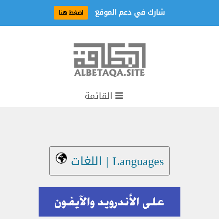
شارك في دعم الموقع
اضغط هنا
القائمة
Languages | اللغات