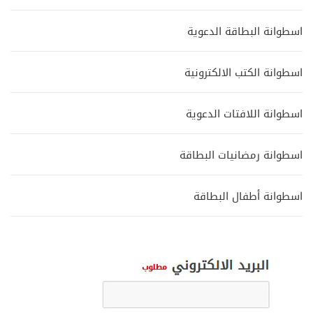
اسطوانة البطاقة الدعوية
اسطوانة الكتب الالكترونية
اسطوانة اللافتات الدعوية
اسطوانة رمضانيات البطاقة
اسطوانة أطفال البطاقة