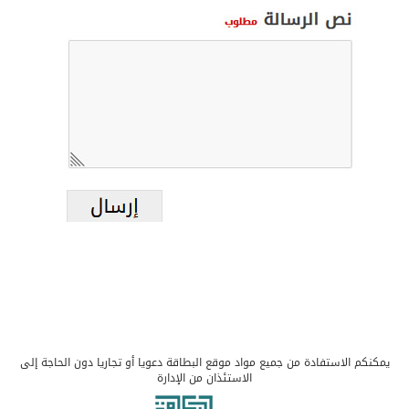
يمكنكم الاستفادة من جميع مواد موقع البطاقة دعويا أو تجاريا دون الحاجة إلى
الاستئذان من الإدارة