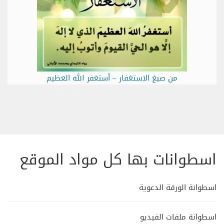
من صيغ الاستغفار – أستغفر الله العظيم
اسطوانات بها كل مواد الموقع
اسطوانة الورقة الدعوية
اسطوانة ملفات الفيديو