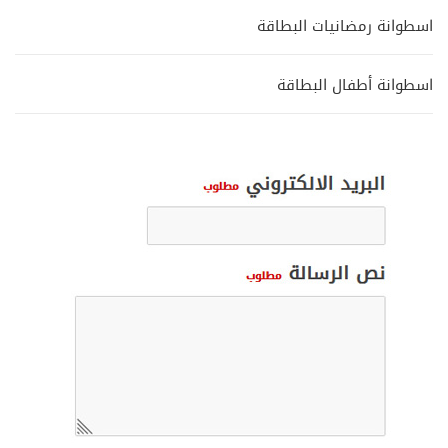
اسطوانة رمضانيات البطاقة
اسطوانة أطفال البطاقة