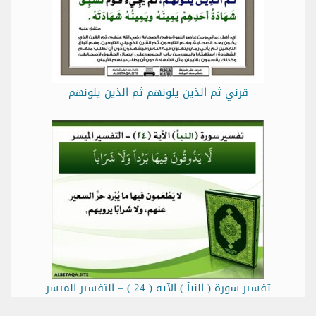
قرني ثم الذين يلونهم ثم الذين يلونهم
تفسير سورة ( النبأ ) الآية ( 24 ) – التفسير الميسر