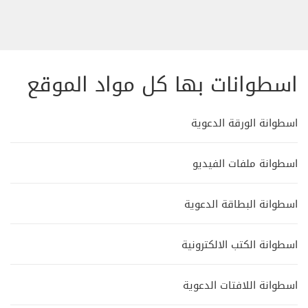
اسطوانات بها كل مواد الموقع
اسطوانة الورقة الدعوية
اسطوانة ملفات الفيديو
اسطوانة البطاقة الدعوية
اسطوانة الكتب الالكترونية
اسطوانة اللافتات الدعوية