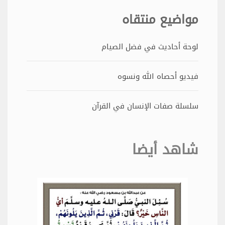
مواضيع منتقاه
لوحة أحاديث في فضل الصيام
فيديو أحصاه الله ونسوه
سلسلة صفات الإنسان في القرآن
شاهد أيضا