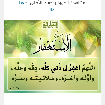
لمشاهدة الصورة بحجمها الأصلي
اضغط
هنا