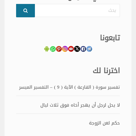
بحث
تابعونا
اخترنا لك
تفسير سورة ( القارعة ) الآية ( 9 ) – التفسير الميسر
لا يحل لرجل أن يهجر أخاه فوق ثلاث ليال
حكم لعن الزوجة