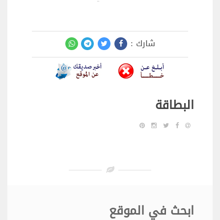
شارك :
البطاقة
ابحث في الموقع