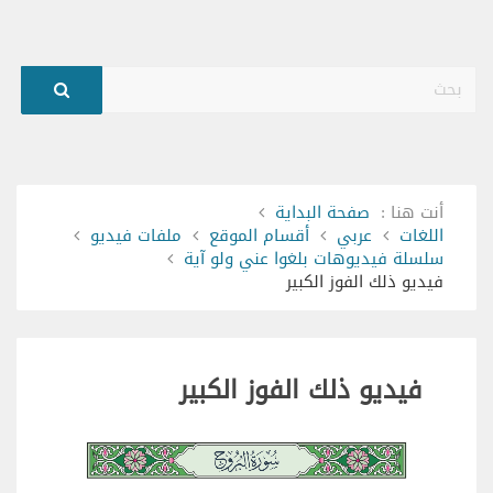
بحث
أنت هنا :
صفحة البداية
اللغات
عربي
أقسام الموقع
ملفات فيديو
سلسلة فيديوهات بلغوا عني ولو آية
فيديو ذلك الفوز الكبير
فيديو ذلك الفوز الكبير