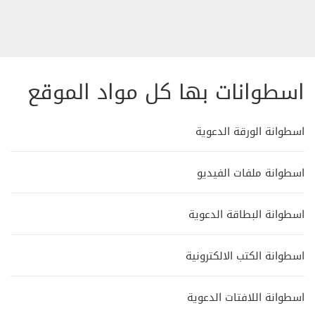
اسطوانات بها كل مواد الموقع
اسطوانة الورقة الدعوية
اسطوانة ملفات الفيديو
اسطوانة البطاقة الدعوية
اسطوانة الكتب الالكترونية
اسطوانة اللافتات الدعوية