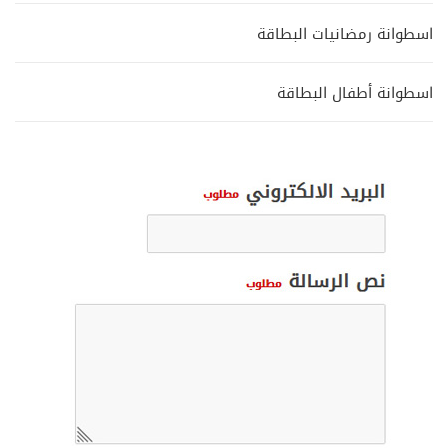
اسطوانة رمضانيات البطاقة
اسطوانة أطفال البطاقة