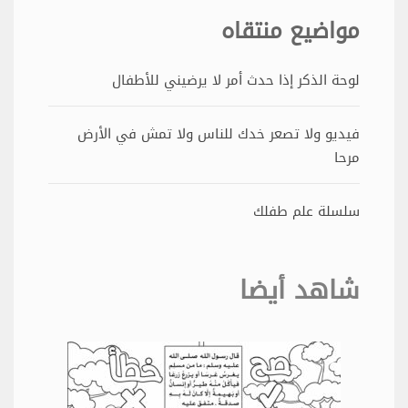
مواضيع منتقاه
لوحة الذكر إذا حدث أمر لا يرضيني للأطفال
فيديو ولا تصعر خدك للناس ولا تمش في الأرض
مرحا
سلسلة علم طفلك
شاهد أيضا