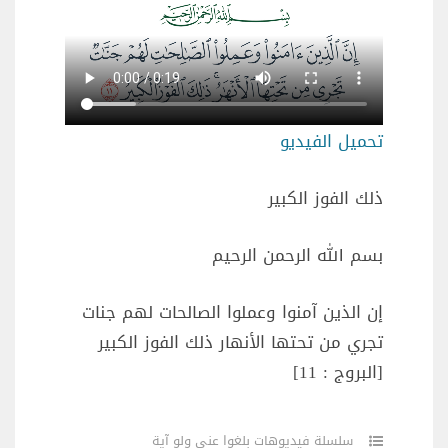
تحميل الفيديو
ذلك الفوز الكبير
بسم الله الرحمن الرحيم
إن الذين آمنوا وعملوا الصالحات لهم جنات
تجري من تحتها الأنهار ذلك الفوز الكبير
[البروج : 11]
سلسلة فيديوهات بلغوا عني ولو آية